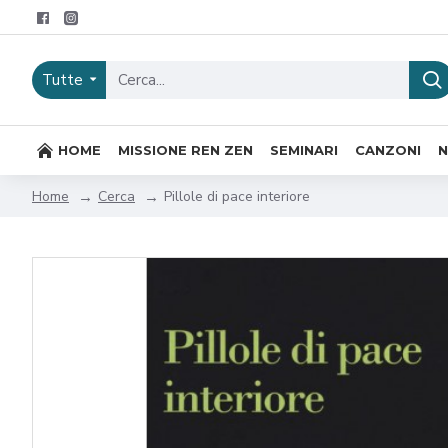
Tutte
HOME
MISSIONE REN ZEN
SEMINARI
CANZONI
Cerca
Pillole di pace interiore
Home