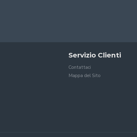
Servizio Clienti
Contattaci
Mappa del Sito