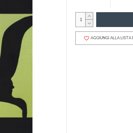
AGGIUNGI ALLA LISTA 