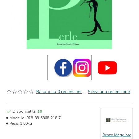
Basato su 0 recensioni.
-
Scrivi una recensione
Disponibilità:
10
Modello:
978-88-6868-218-7
Peso:
1.00kg
Renzo Maggiore