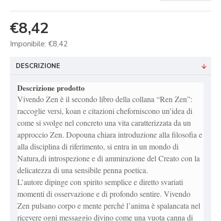
€8,42
Imponibile: €8,42
DESCRIZIONE
Descrizione prodotto
Vivendo Zen è il secondo libro della collana “Ren Zen”:
raccoglie versi, koan e citazioni cheforniscono un’idea di
come si svolge nel concreto una vita caratterizzata da un
approccio Zen. Dopouna chiara introduzione alla filosofia e
alla disciplina di riferimento, si entra in un mondo di
Natura,di introspezione e di ammirazione del Creato con la
delicatezza di una sensibile penna poetica.
L’autore dipinge con spirito semplice e diretto svariati
momenti di osservazione e di profondo sentire. Vivendo
Zen pulsano corpo e mente perché l’anima è spalancata nel
ricevere ogni messaggio divino come una vuota canna di