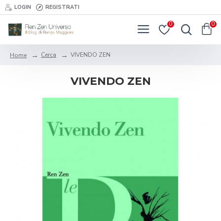
LOGIN
REGISTRATI
0
0
Cerca
VIVENDO ZEN
Home
VIVENDO ZEN