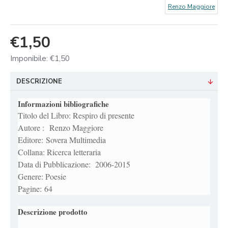
Renzo Maggiore
€1,50
Imponibile: €1,50
DESCRIZIONE
Informazioni bibliografiche
Titolo del Libro: Respiro di presente
Autore : Renzo Maggiore
Editore: Sovera Multimedia
Collana: Ricerca letteraria
Data di Pubblicazione: 2006-2015
Genere: Poesie
Pagine: 64
Descrizione prodotto