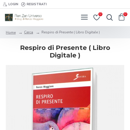
LOGIN
REGISTRATI
0
0
Cerca
Respiro di Presente ( Libro Digitale )
Home
Respiro di Presente ( Libro
Digitale )