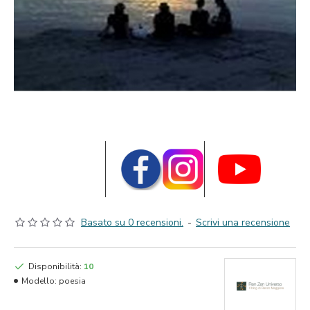
Basato su 0 recensioni.
-
Scrivi una recensione
Disponibilità:
10
Modello:
poesia