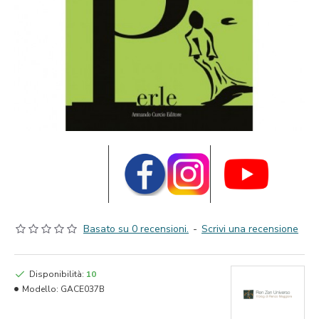
Basato su 0 recensioni.
-
Scrivi una recensione
Disponibilità:
10
Modello:
GACE037B