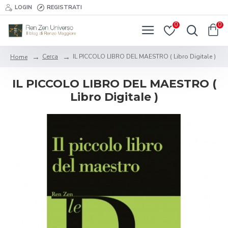
LOGIN
REGISTRATI
0
0
Cerca
IL PICCOLO LIBRO DEL MAESTRO ( Libro Digitale )
Home
IL PICCOLO LIBRO DEL MAESTRO (
Libro Digitale )