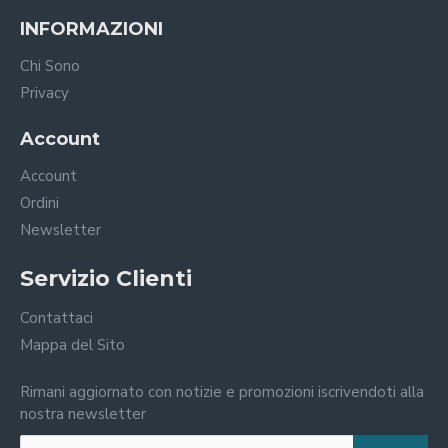
INFORMAZIONI
Chi Sono
Privacy
Account
Account
Ordini
Newsletter
Servizio Clienti
Contattaci
Mappa del Sito
Rimani aggiornato con notizie e promozioni iscrivendoti alla
nostra newsletter