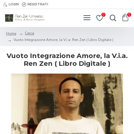
LOGIN
REGISTRATI
0
0
Cerca
Home
Vuoto Integrazione Amore, la V.i.a. Ren Zen ( Libro Digitale )
Vuoto Integrazione Amore, la V.i.a.
Ren Zen ( Libro Digitale )