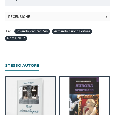
RECENSIONE
Tag:
Vivendo ZenRen Zen
Armando Curcio Editore
Roma 2017
STESSO AUTORE