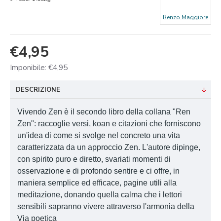
Renzo Maggiore
€4,95
Imponibile: €4,95
DESCRIZIONE
Vivendo Zen è il secondo libro della collana "Ren
Zen": raccoglie versi, koan e citazioni che forniscono
un'idea di come si svolge nel concreto una vita
caratterizzata da un approccio Zen. L'autore dipinge,
con spirito puro e diretto, svariati momenti di
osservazione e di profondo sentire e ci offre, in
maniera semplice ed efficace, pagine utili alla
meditazione, donando quella calma che i lettori
sensibili sapranno vivere attraverso l'armonia della
Via poetica