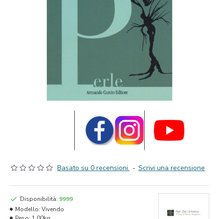
Basato su 0 recensioni.
-
Scrivi una recensione
Disponibilità:
9999
Modello:
Vivendo
Peso:
1.00kg