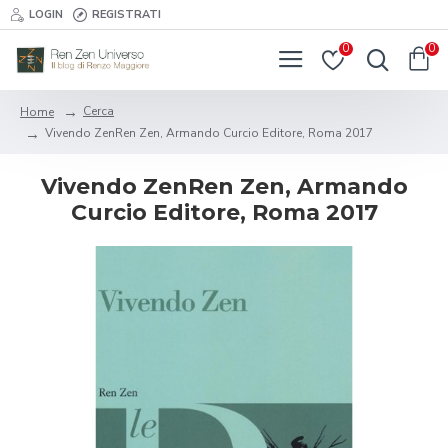
LOGIN
REGISTRATI
0
0
Cerca
Home
Vivendo ZenRen Zen, Armando Curcio Editore, Roma 2017
Vivendo ZenRen Zen, Armando
Curcio Editore, Roma 2017