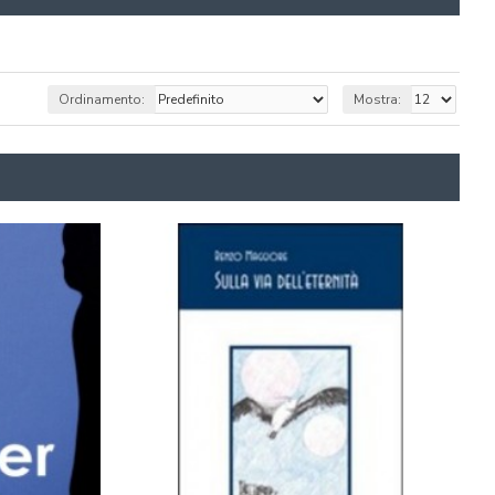
Ordinamento:
Mostra: