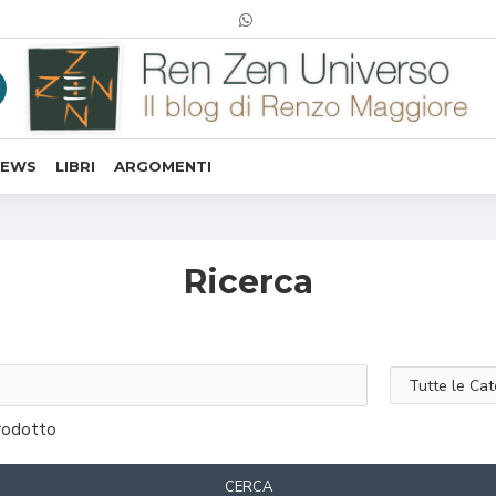
NEWS
LIBRI
ARGOMENTI
Ricerca
prodotto
CERCA