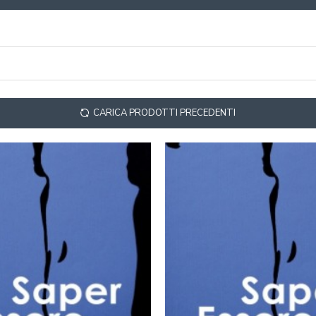
CARICA PRODOTTI PRECEDENTI