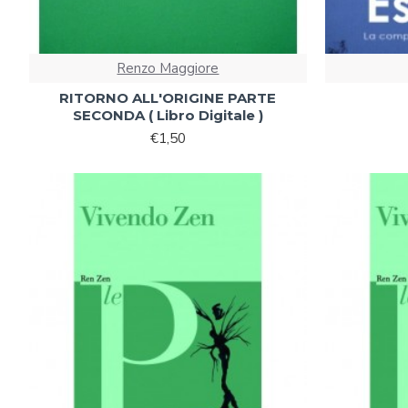
Renzo Maggiore
RITORNO ALL'ORIGINE PARTE
SECONDA ( Libro Digitale )
€1,50