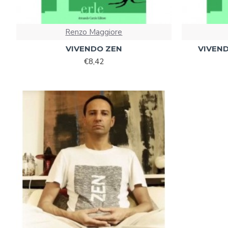
Renzo Maggiore
VIVENDO ZEN
VIVENDO
€8,42