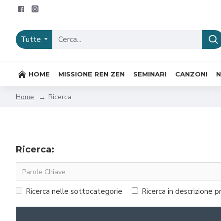
Tutte
HOME
MISSIONE REN ZEN
SEMINARI
CANZONI
Ricerca
Home
Ricerca:
Ricerca nelle sottocategorie
Ricerca in descrizione 