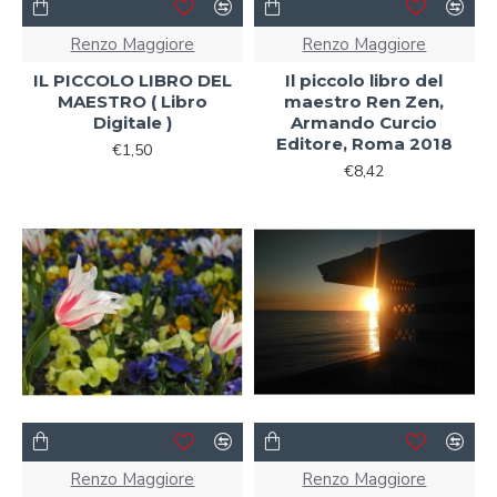
Renzo Maggiore
Renzo Maggiore
IL PICCOLO LIBRO DEL
Il piccolo libro del
MAESTRO ( Libro
maestro Ren Zen,
Digitale )
Armando Curcio
Editore, Roma 2018
€1,50
€8,42
Renzo Maggiore
Renzo Maggiore