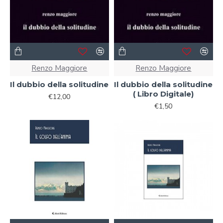
Renzo Maggiore
Renzo Maggiore
Il dubbio della solitudine
Il dubbio della solitudine
( Libro Digitale)
€12,00
€1,50