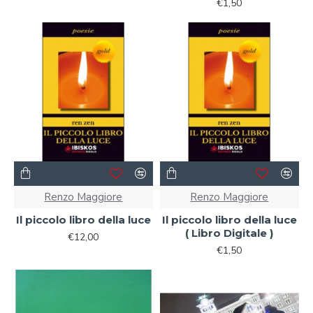
€1,50
Renzo Maggiore
Renzo Maggiore
Il piccolo libro della luce
Il piccolo libro della luce
( Libro Digitale )
€12,00
€1,50