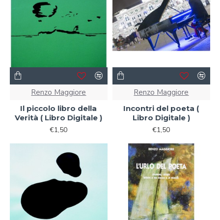
Renzo Maggiore
Renzo Maggiore
Il piccolo libro della
Incontri del poeta (
Verità ( Libro Digitale )
Libro Digitale )
€1,50
€1,50