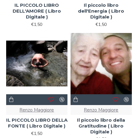
IL PICCOLO LIBRO
Il piccolo libro
DELL'AMORE ( Libro
dell'Energia ( Libro
Digitale )
Digitale )
€1,50
€1,50
Renzo Maggiore
Renzo Maggiore
IL PICCOLO LIBRO DELLA
Il piccolo libro della
FONTE ( Libro Digitale )
Gratitudine ( Libro
Digitale )
€1,50