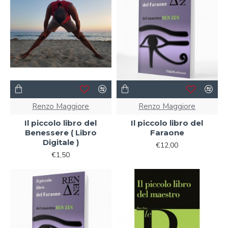
Renzo Maggiore
Renzo Maggiore
Il piccolo libro del
Il piccolo libro del
Benessere ( Libro
Faraone
Digitale )
€12,00
€1,50