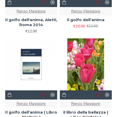
Renzo Maggiore
Renzo Maggiore
Il golfo dell'anima, Aletti,
Il golfo dell’anima
Roma 2014
€10,00
€12,00
€12,00
Renzo Maggiore
Renzo Maggiore
Il golfo dell’anima ( Libro
il libro della bellezza (