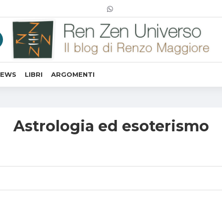
NEWS
LIBRI
ARGOMENTI
Astrologia ed esoterismo