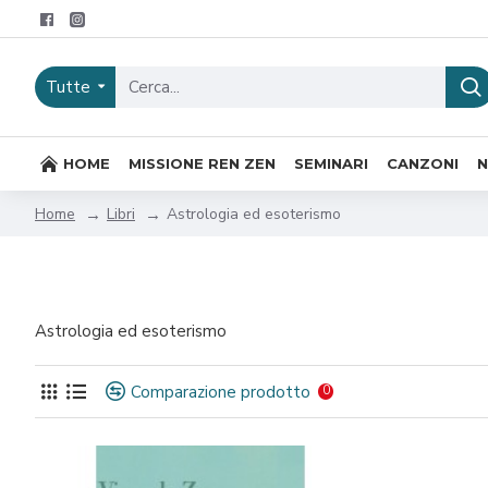
Tutte
HOME
MISSIONE REN ZEN
SEMINARI
CANZONI
Libri
Astrologia ed esoterismo
Home
Astrologia ed esoterismo
Comparazione prodotto
0