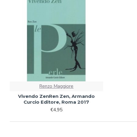
Renzo Maggiore
Vivendo ZenRen Zen, Armando
Curcio Editore, Roma 2017
€4,95