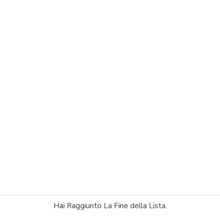
Hai Raggiunto La Fine della Lista.