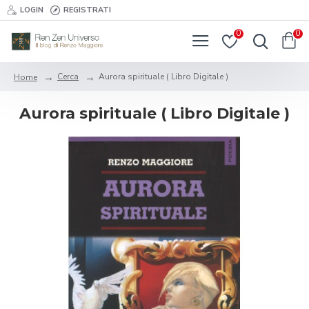
LOGIN
REGISTRATI
0
0
Cerca
Aurora spirituale ( Libro Digitale )
Home
Aurora spirituale ( Libro Digitale )