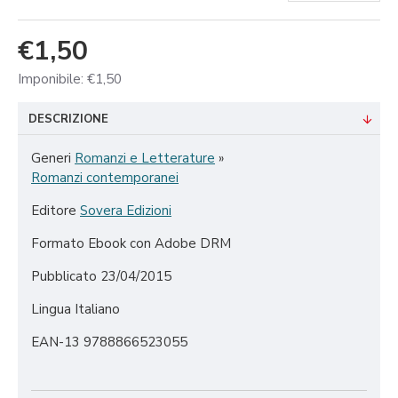
€1,50
Imponibile: €1,50
DESCRIZIONE
Generi
Romanzi e Letterature
»
Romanzi contemporanei
Editore
Sovera Edizioni
Formato
Ebook con Adobe DRM
Pubblicato
23/04/2015
Lingua
Italiano
EAN-13
9788866523055