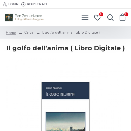
LOGIN
REGISTRATI
0
0
Cerca
Il golfo dell’anima ( Libro Digitale )
Home
Il golfo dell’anima ( Libro Digitale )