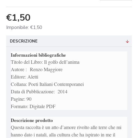
€1,50
Imponibile: €1,50
DESCRIZIONE
Informazioni bibliografiche
Titolo del Libro: Il golfo dell’anima
Autore : Renzo Maggiore
Editore: Aletti
Collana: Poeti Italiani Contemporanei
Data di Pubblicazione: 2014
Pagine: 90
Formato: Digitale PDF
Descrizione prodotto
Questa raccolta è un atto d’amore rivolto alle terre che mi
hanno dato i natali, alla cultura che ha ispirato in me il