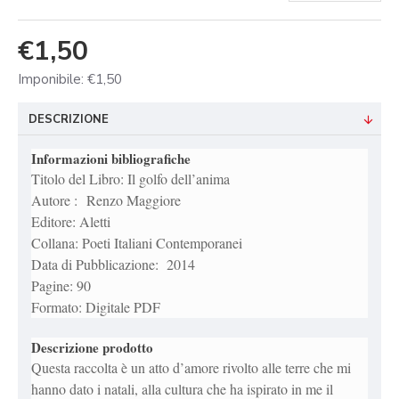
€1,50
Imponibile: €1,50
DESCRIZIONE
Informazioni bibliografiche
Titolo del Libro: Il golfo dell’anima
Autore : Renzo Maggiore
Editore: Aletti
Collana: Poeti Italiani Contemporanei
Data di Pubblicazione: 2014
Pagine: 90
Formato: Digitale PDF
Descrizione prodotto
Questa raccolta è un atto d’amore rivolto alle terre che mi
hanno dato i natali, alla cultura che ha ispirato in me il