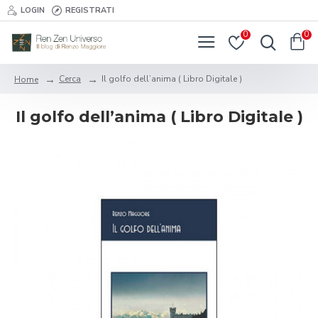
LOGIN
REGISTRATI
0
0
Cerca
Il golfo dell’anima ( Libro Digitale )
Home
Il golfo dell’anima ( Libro Digitale )