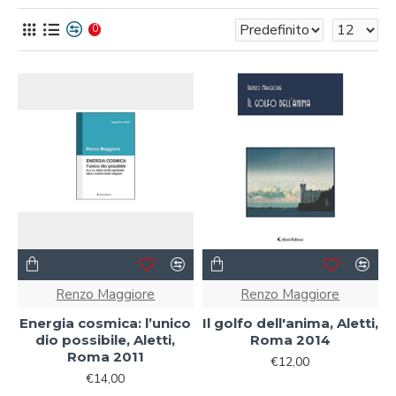
0
Renzo Maggiore
Renzo Maggiore
Energia cosmica: l’unico
Il golfo dell'anima, Aletti,
dio possibile, Aletti,
Roma 2014
Roma 2011
€12,00
€14,00