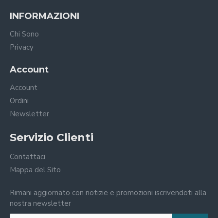
INFORMAZIONI
Chi Sono
Privacy
Account
Account
Ordini
Newsletter
Servizio Clienti
Contattaci
Mappa del Sito
Rimani aggiornato con notizie e promozioni iscrivendoti alla
nostra newsletter